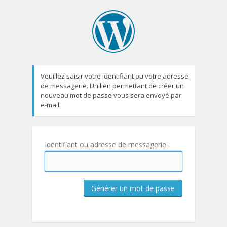
Veuillez saisir votre identifiant ou votre adresse
de messagerie. Un lien permettant de créer un
nouveau mot de passe vous sera envoyé par
e-mail.
Identifiant ou adresse de messagerie :