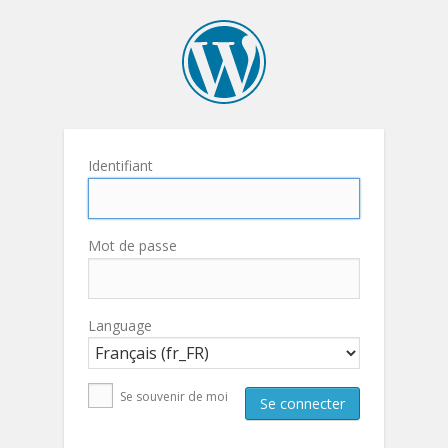
Identifiant
Mot de passe
Language
Se souvenir de moi