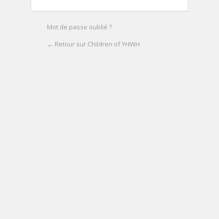
Mot de passe oublié ?
← Retour sur Children of YHWH